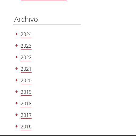
Archivo
2024
2023
2022
2021
2020
2019
2018
2017
2016