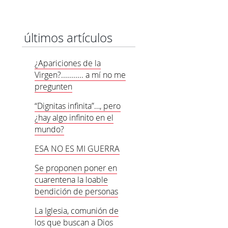
últimos artículos
¿Apariciones de la
Virgen?........... a mí no me
pregunten
“Dignitas infinita”…, pero
¿hay algo infinito en el
mundo?
ESA NO ES MI GUERRA
Se proponen poner en
cuarentena la loable
bendición de personas
La Iglesia, comunión de
los que buscan a Dios