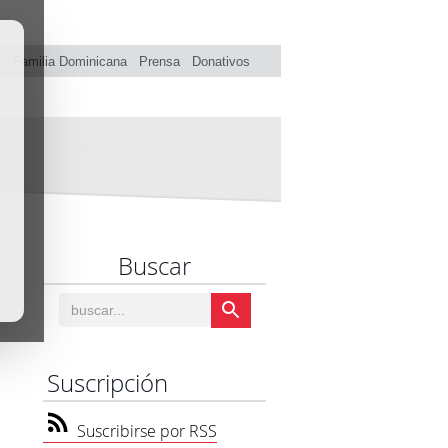
s
Familia Dominicana
Prensa
Donativos
Buscar
Suscripción
Suscribirse por RSS